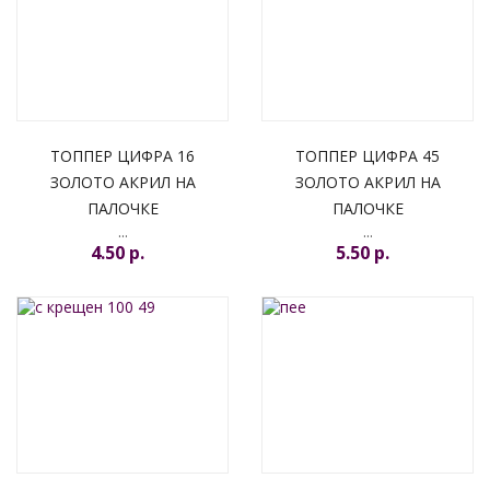
ТОППЕР ЦИФРА 16
ТОППЕР ЦИФРА 45
ЗОЛОТО АКРИЛ НА
ЗОЛОТО АКРИЛ НА
ПАЛОЧКЕ
ПАЛОЧКЕ
...
...
4.50 p.
5.50 p.