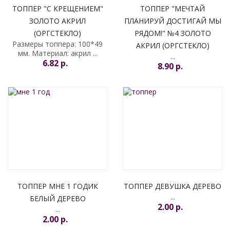
ТОППЕР "С КРЕЩЕНИЕМ"
ТОППЕР "МЕЧТАЙ
ЗОЛОТО АКРИЛ
ПЛАНИРУЙ ДОСТИГАЙ МЫ
(ОРГСТЕКЛО)
РЯДОМ!" №4 ЗОЛОТО
Размеры топпера: 100*49
АКРИЛ (ОРГСТЕКЛО)
мм. Материал: акрил ...
...
6.82 p.
8.90 p.
ТОППЕР МНЕ 1 ГОДИК
ТОППЕР ДЕВУШКА ДЕРЕВО
...
БЕЛЫЙ ДЕРЕВО
2.00 p.
...
2.00 p.