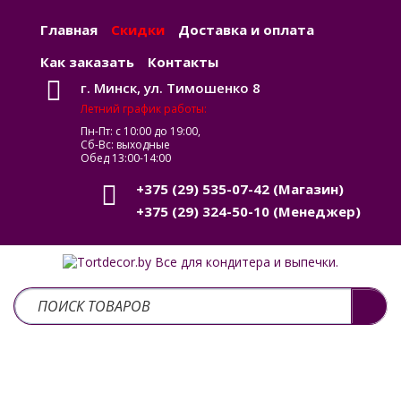
Главная
Скидки
Доставка и оплата
Как заказать
Контакты
г. Минск, ул. Тимошенко 8
Летний график работы:
Пн-Пт: с 10:00 до 19:00,
Сб-Вс: выходные
Обед 13:00-14:00
+375 (29) 535-07-42
(Магазин)
+375 (29) 324-50-10
(Менеджер)