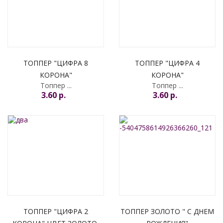
ТОППЕР "ЦИФРА 8
ТОППЕР "ЦИФРА 4
КОРОНА"
КОРОНА"
Топпер ...
Топпер ...
3.60 p.
3.60 p.
УВЕДОМИТЬ МЕНЯ
ТОППЕР "ЦИФРА 2
ТОППЕР ЗОЛОТО " С ДНЕМ