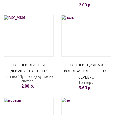
2.00 p.
УВЕДОМИТЬ МЕНЯ
ТОППЕР "ЛУЧШЕЙ
ТОППЕР "ЦИФРА 0
ДЕВУШКЕ НА СВЕТЕ"
КОРОНА" ЦВЕТ ЗОЛОТО,
Топпер "Лучшей девушке на
СЕРЕБРО
свете" ...
Топпер ...
2.00 p.
3.60 p.