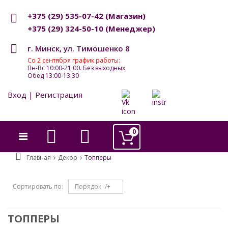
+375 (29) 535-07-42
(Магазин)
+375 (29) 324-50-10
(Менеджер)
г. Минск, ул. Тимошенко 8
Со 2 сентября график работы:
Пн-Вс 10:00-21:00. Без выходных
Обед 13:00-13:30
Вход | Регистрация
0
Главная
Декор
Топперы
Сортировать по
Порядок -/+
ТОППЕРЫ