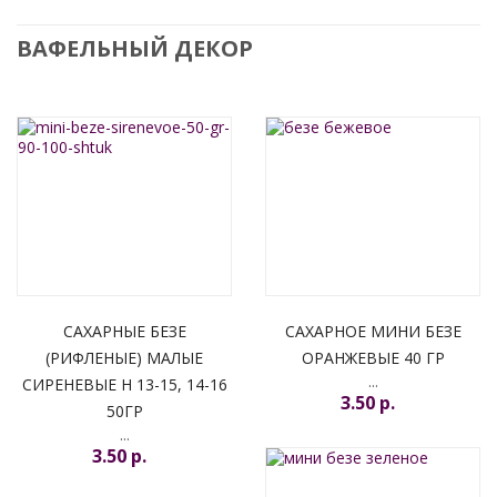
ВАФЕЛЬНЫЙ ДЕКОР
САХАРНЫЕ БЕЗЕ
САХАРНОЕ МИНИ БЕЗЕ
(РИФЛЕНЫЕ) МАЛЫЕ
ОРАНЖЕВЫЕ 40 ГР
...
СИРЕНЕВЫЕ H 13-15, 14-16
3.50 p.
50ГР
...
3.50 p.