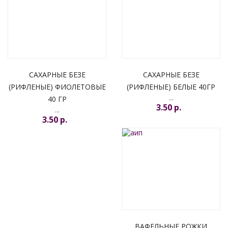
УВЕДОМИТЬ МЕНЯ
САХАРНЫЕ БЕЗЕ
САХАРНЫЕ БЕЗЕ
(РИФЛЕНЫЕ) ФИОЛЕТОВЫЕ
(РИФЛЕНЫЕ) БЕЛЫЕ 40ГР
...
40 ГР
3.50 p.
...
3.50 p.
ВАФЕЛЬНЫЕ РОЖКИ