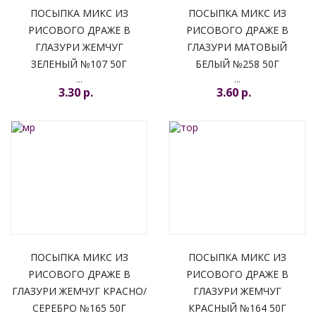
ПОСЫПКА МИКС ИЗ
ПОСЫПКА МИКС ИЗ
РИСОВОГО ДРАЖЕ В
РИСОВОГО ДРАЖЕ В
ГЛАЗУРИ ЖЕМЧУГ
ГЛАЗУРИ МАТОВЫЙ
ЗЕЛЕНЫЙ №107 50Г
БЕЛЫЙ №258 50Г
...
...
3.30 p.
3.60 p.
ПОСЫПКА МИКС ИЗ
ПОСЫПКА МИКС ИЗ
РИСОВОГО ДРАЖЕ В
РИСОВОГО ДРАЖЕ В
ГЛАЗУРИ ЖЕМЧУГ КРАСНО/
ГЛАЗУРИ ЖЕМЧУГ
СЕРЕБРО №165 50Г
КРАСНЫЙ №164 50Г