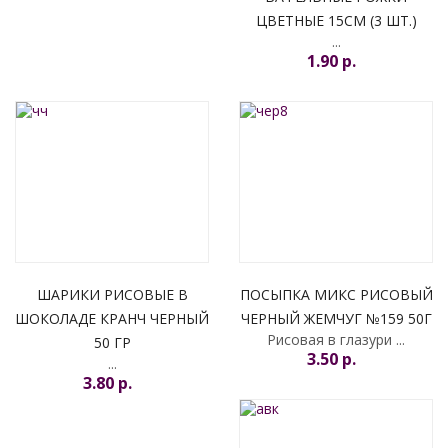
ЦВЕТНЫЕ 15СМ (3 ШТ.)
...
1.90 p.
ШАРИКИ РИСОВЫЕ В
ПОСЫПКА МИКС РИСОВЫЙ
ШОКОЛАДЕ КРАНЧ ЧЕРНЫЙ
ЧЕРНЫЙ ЖЕМЧУГ №159 50Г
Рисовая в глазури ...
50 ГР
3.50 p.
...
3.80 p.