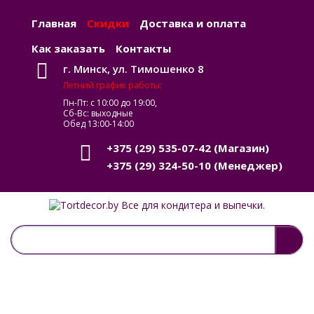
Главная
Скидки
Доставка и оплата
Как заказать
Контакты
г. Минск, ул. Тимошенко 8
Летний график работы:
Пн-Пт: с 10:00 до 19:00,
Сб-Вс: выходные
Обед 13:00-14:00
+375 (29) 535-07-42
(Магазин)
+375 (29) 324-50-10
(Менеджер)