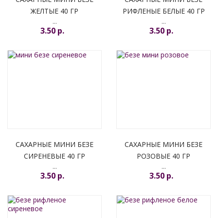
ЖЕЛТЫЕ 40 ГР
РИФЛЕНЫЕ БЕЛЫЕ 40 ГР
...
...
3.50 p.
3.50 p.
САХАРНЫЕ МИНИ БЕЗЕ
САХАРНЫЕ МИНИ БЕЗЕ
СИРЕНЕВЫЕ 40 ГР
РОЗОВЫЕ 40 ГР
...
...
3.50 p.
3.50 p.