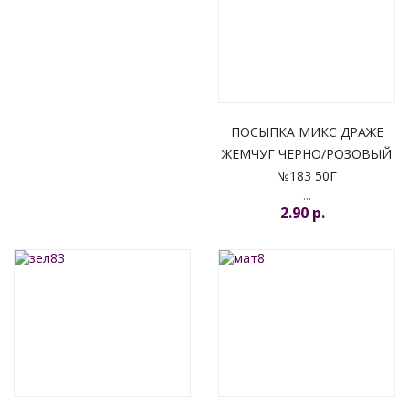
ПОСЫПКА МИКС ДРАЖЕ
ЖЕМЧУГ ЧЕРНО/РОЗОВЫЙ
№183 50Г
...
2.90 p.