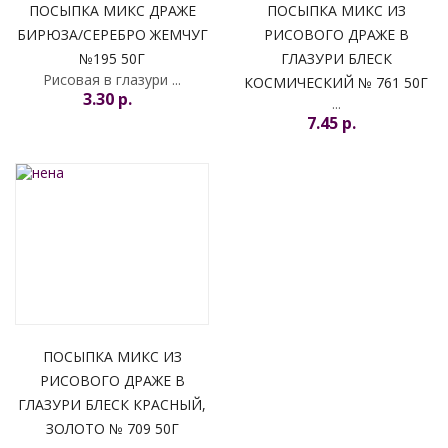
ПОСЫПКА МИКС ДРАЖЕ
ПОСЫПКА МИКС ИЗ
БИРЮЗА/СЕРЕБРО ЖЕМЧУГ
РИСОВОГО ДРАЖЕ В
№195 50Г
ГЛАЗУРИ БЛЕСК
Рисовая в глазури ...
КОСМИЧЕСКИЙ № 761 50Г
3.30 p.
...
7.45 p.
ПОСЫПКА МИКС ИЗ
РИСОВОГО ДРАЖЕ В
ГЛАЗУРИ БЛЕСК КРАСНЫЙ,
ЗОЛОТО № 709 50Г