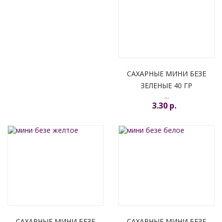
САХАРНЫЕ МИНИ БЕЗЕ
ЗЕЛЕНЫЕ 40 ГР
...
3.30 p.
САХАРНЫЕ МИНИ БЕЗЕ
САХАРНЫЕ МИНИ БЕЗЕ