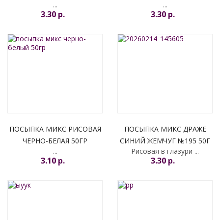
...
...
3.30 p.
3.30 p.
ПОСЫПКА МИКС РИСОВАЯ
ПОСЫПКА МИКС ДРАЖЕ
ЧЕРНО-БЕЛАЯ 50ГР
СИНИЙ ЖЕМЧУГ №195 50Г
...
Рисовая в глазури ...
3.10 p.
3.30 p.