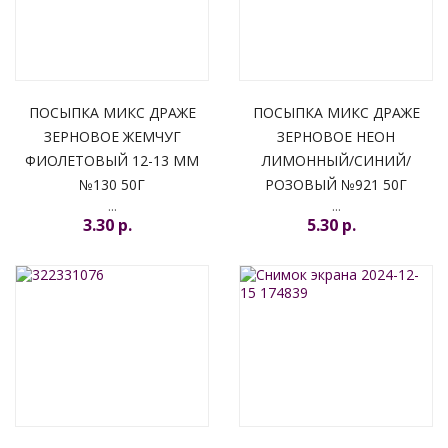
ПОСЫПКА МИКС ДРАЖЕ
ПОСЫПКА МИКС ДРАЖЕ
ЗЕРНОВОЕ ЖЕМЧУГ
ЗЕРНОВОЕ НЕОН
ФИОЛЕТОВЫЙ 12-13 ММ
ЛИМОННЫЙ/СИНИЙ/
№130 50Г
РОЗОВЫЙ №921 50Г
...
...
3.30 p.
5.30 p.