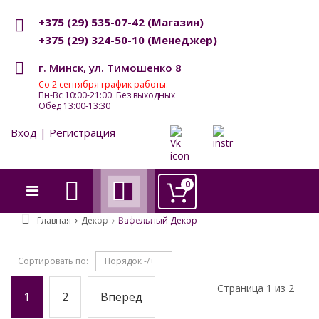
+375 (29) 535-07-42
(Магазин)
+375 (29) 324-50-10
(Менеджер)
г. Минск, ул. Тимошенко 8
Со 2 сентября график работы:
Пн-Вс 10:00-21:00. Без выходных
Обед 13:00-13:30
Вход | Регистрация
0
Главная
Декор
Вафельный Декор
Сортировать по
Порядок -/+
Страница 1 из 2
1
2
Вперед