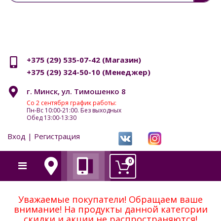
+375 (29) 535-07-42
(Магазин)
+375 (29) 324-50-10
(Менеджер)
г. Минск, ул. Тимошенко 8
Со 2 сентября график работы:
Пн-Вс 10:00-21:00. Без выходных
Обед 13:00-13:30
Вход | Регистрация
0
Уважаемые покупатели! Обращаем ваше
внимание! На продукты данной категории
скидки и акции не распространяются!