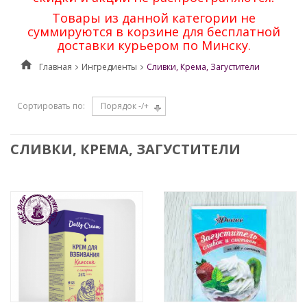
Товары из данной категории не
суммируются в корзине для бесплатной
доставки курьером по Минску.
Главная
Ингредиенты
Сливки, Крема, Загустители
Сортировать по
Порядок -/+
СЛИВКИ, КРЕМА, ЗАГУСТИТЕЛИ