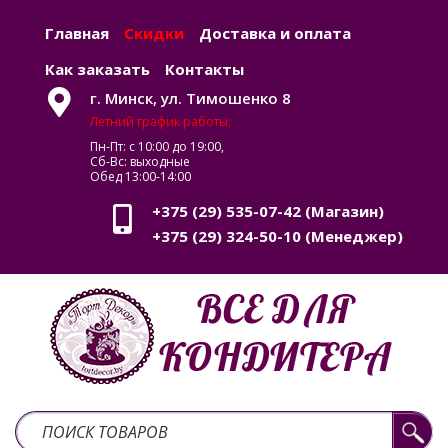
Главная
Скидки
Доставка и оплата
Как заказать
Контакты
г. Минск, ул. Тимошенко 8
Летний график работы:
Пн-Пт: с 10:00 до 19:00,
Сб-Вс: выходные
Обед 13:00-14:00
+375 (29) 535-07-42
(Магазин)
+375 (29) 324-50-10
(Менеджер)