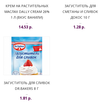
КРЕМ НА РАСТИТЕЛЬНЫХ
ЗАГУСТИТЕЛЬ ДЛЯ
МАСЛАХ DALLY CREAM 26%
СМЕТАНЫ И СЛИВОК
1 Л (ВКУС ВАНИЛИ)
ДОКОС 10 Г
...
...
14.53 p.
1.28 p.
ЗАГУСТИТЕЛЬ ДЛЯ СЛИВОК
DR.BAKERS 8 Г
...
1.81 p.