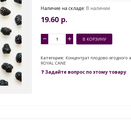
Наличие на складе
: В наличии
19.60 p.
Категория:
Концентрат плодово-ягодного
ROYAL CANE
Задайте вопрос по этому товару