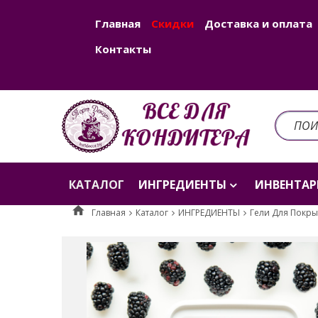
Главная
Скидки
Доставка и оплата
Контакты
КАТАЛОГ
ИНГРЕДИЕНТЫ
ИНВЕНТАР
Главная
Каталог
ИНГРЕДИЕНТЫ
Гели Для Покры