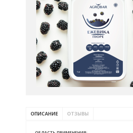
ОПИСАНИЕ
ОТЗЫВЫ
ОБЛАСТЬ ПРИМЕНЕНИЯ: