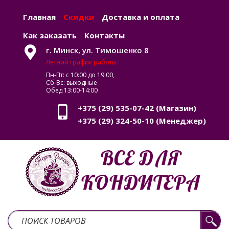
Главная
Скидки
Доставка и оплата
Как заказать
Контакты
г. Минск, ул. Тимошенко 8
Летний график работы:
Пн-Пт: с 10:00 до 19:00,
Сб-Вс: выходные
Обед 13:00-14:00
+375 (29) 535-07-42
(Магазин)
+375 (29) 324-50-10
(Менеджер)