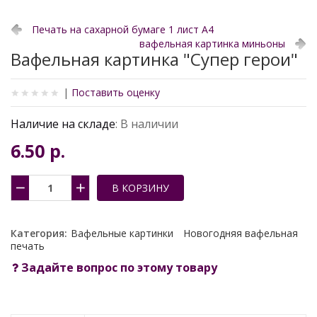
Печать на сахарной бумаге 1 лист А4
вафельная картинка миньоны
Вафельная картинка "Супер герои"
|
Поставить оценку
Наличие на складе
: В наличии
6.50 p.
Категория:
Вафельные картинки
Новогодняя вафельная
печать
Задайте вопрос по этому товару