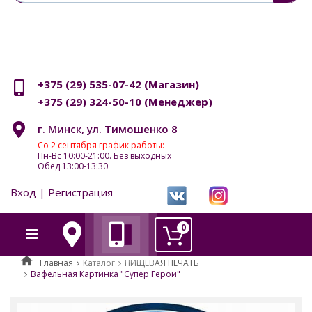
+375 (29) 535-07-42
(Магазин)
+375 (29) 324-50-10
(Менеджер)
г. Минск, ул. Тимошенко 8
Со 2 сентября график работы:
Пн-Вс 10:00-21:00. Без выходных
Обед 13:00-13:30
Вход | Регистрация
0
Главная
Каталог
ПИЩЕВАЯ ПЕЧАТЬ
Вафельная Картинка "Супер Герои"